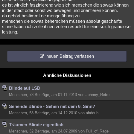
es ist wirklich faszinierend wie sich menschen die sowas können
in der stadt oder sonst wo bewegen und orientieren können.
da gehört bestimmt ne menge übung zu.
menschen die sowas beherschen müssen absolut geschärfte
sinne haben ich zolle ihnen vollen respekt für eine solch grandiose
leistung.
neuen Beitrag verfassen
Ähnliche Diskussionen
Blinde auf LSD
Menschen, 73 Beiträge, am 01.11.2013 von Johnny_Retro
Sehende Blinde - Sehen mit dem 6. Sinn?
Menschen, 58 Beiträge, am 14.12.2010 von ahddub
Träumen Blinde eigentlich
Menschen, 32 Beiträge, am 24.07.2009 von Full_of_Rage