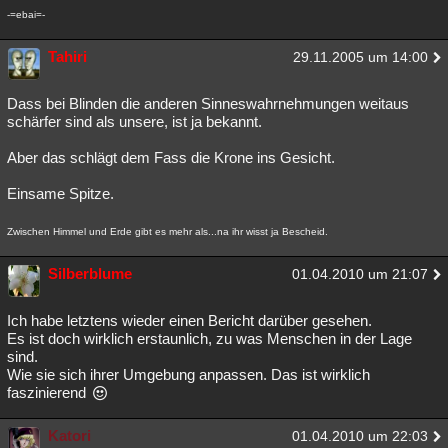
-=ebai=-
Tahiri
29.11.2005 um 14:00
Dass bei Blinden die anderen Sinneswahrnehmungen weitaus
schärfer sind als unsere, ist ja bekannt.
Aber das schlägt dem Fass die Krone ins Gesicht.
Einsame Spitze.
Zwischen Himmel und Erde gibt es mehr als...na ihr wisst ja Bescheid.
Silberblume
01.04.2010 um 21:07
Ich habe letztens wieder einen Bericht darüber gesehen.
Es ist doch wirklich erstaunlich, zu was Menschen in der Lage
sind.
Wie sie sich ihrer Umgebung anpassen. Das ist wirklich
faszinierend
Katori
01.04.2010 um 22:03