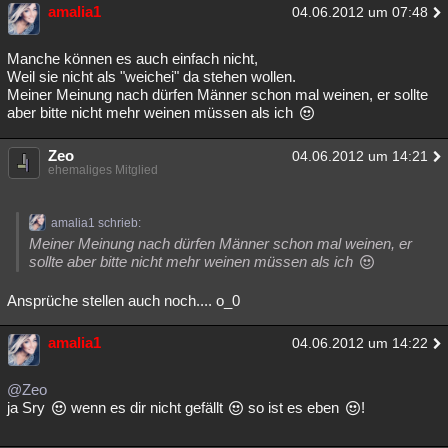
amalia1
04.06.2012 um 07:48
Manche können es auch einfach nicht,
Weil sie nicht als "weichei" da stehen wollen.
Meiner Meinung nach dürfen Männer schon mal weinen, er sollte
aber bitte nicht mehr weinen müssen als ich
Zeo
04.06.2012 um 14:21
ehemaliges Mitglied
amalia1 schrieb:
Meiner Meinung nach dürfen Männer schon mal weinen, er
sollte aber bitte nicht mehr weinen müssen als ich
Ansprüche stellen auch noch.... o_0
amalia1
04.06.2012 um 14:22
@Zeo
ja Sry
wenn es dir nicht gefällt
so ist es eben
!