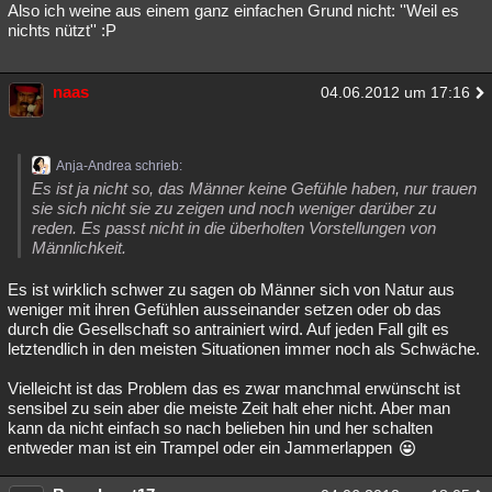
Also ich weine aus einem ganz einfachen Grund nicht: ''Weil es
nichts nützt'' :P
naas
04.06.2012 um 17:16
Anja-Andrea schrieb:
Es ist ja nicht so, das Männer keine Gefühle haben, nur trauen
sie sich nicht sie zu zeigen und noch weniger darüber zu
reden. Es passt nicht in die überholten Vorstellungen von
Männlichkeit.
Es ist wirklich schwer zu sagen ob Männer sich von Natur aus
weniger mit ihren Gefühlen ausseinander setzen oder ob das
durch die Gesellschaft so antrainiert wird. Auf jeden Fall gilt es
letztendlich in den meisten Situationen immer noch als Schwäche.
Vielleicht ist das Problem das es zwar manchmal erwünscht ist
sensibel zu sein aber die meiste Zeit halt eher nicht. Aber man
kann da nicht einfach so nach belieben hin und her schalten
entweder man ist ein Trampel oder ein Jammerlappen