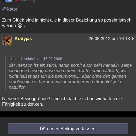
@Katori
Zum Glück sind ja nicht alle in dieser Beziehung so pessimistisch
wie ich
.
Kodyjak
26.05.2012 um 16:18
h.c.b schrieb am 16.01.2006:
der mensch ist ein stück natur, somit auch sein handeln. seine
niedrigen beweggründe sind menschlich somit natürlich, was
nicht heisst das ich sie befürworte.....aber ohne den ganzen
emotionalen schnickschnack drumherum betrachtet ,ist es
natürlich.
Niederer Beweggründe? Und ich dachte schon wir hätten die
Fähigkeit zu denken.
neuen Beitrag verfassen