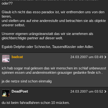
oder??
Glaub ich nicht das esso paradox ist, wir entfremden uns von den
tieren,
und stellen uns auf eine anderestufe und betrachten sie als objekte
unserer selbst.
Unserer eigenen urängsteanstatt das wir sie arnehmen als
gleichberchtigte partner auf dieser welt.
Egalob Delphin oder Schnecke, Tausendfüssler oder Adler.
badcat
24.03.2007 um 03:49
ich hab sogar mal gelesen das wir menschen im schlaf unbewusst
spinnen essen und andereinsekten grausiger gedanke finde ich .
ja die netze sind schon einmalig
DeadPoet
24.03.2007 um 03:52
du ist beim fahradfahren schon 10 mücken.