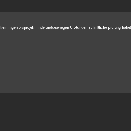
 kein Ingeniörsprojekt finde unddeswegen 6 Stunden schriftliche prüfung habe!