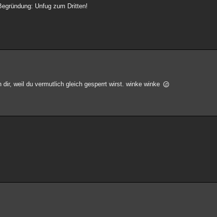
Begründung: Unfug zum Dritten!
ir, weil du vermutlich gleich gesperrt wirst. winke winke