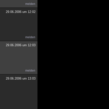
melden
29.06.2006 um 12:02
melden
29.06.2006 um 12:03
melden
29.06.2006 um 13:03