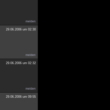
melden
29.06.2006 um 02:30
melden
29.06.2006 um 02:32
melden
29.06.2006 um 09:55