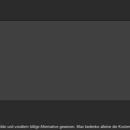
sible und vorallem billige Alternative gewesen. Man bedenke alleine die Koste