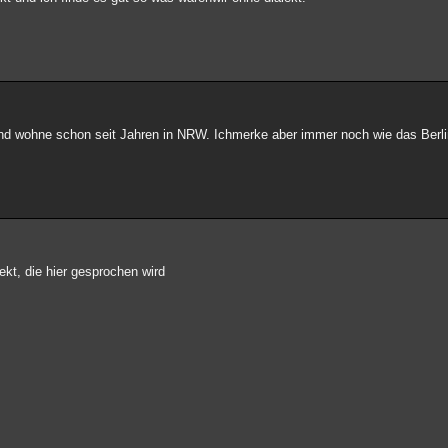
 und wohne schon seit Jahren in NRW. Ichmerke aber immer noch wie das Ber
ekt, die hier gesprochen wird