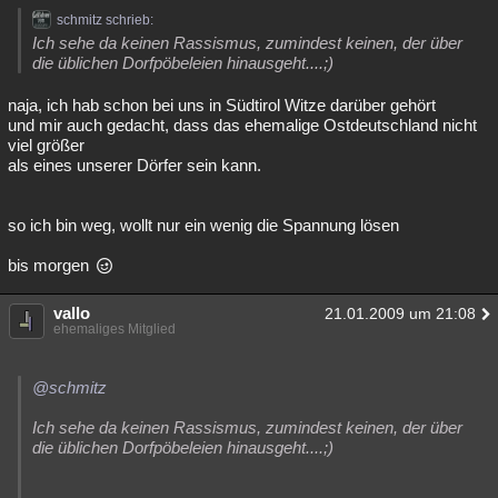
schmitz schrieb:
Ich sehe da keinen Rassismus, zumindest keinen, der über
die üblichen Dorfpöbeleien hinausgeht....;)
naja, ich hab schon bei uns in Südtirol Witze darüber gehört
und mir auch gedacht, dass das ehemalige Ostdeutschland nicht
viel größer
als eines unserer Dörfer sein kann.
so ich bin weg, wollt nur ein wenig die Spannung lösen
bis morgen
vallo
21.01.2009 um 21:08
ehemaliges Mitglied
@schmitz
Ich sehe da keinen Rassismus, zumindest keinen, der über
die üblichen Dorfpöbeleien hinausgeht....;)