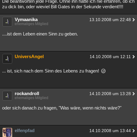
Die beantworten jede Frage. Ohne ihn hätte ich nie erfahren, ob ich
zu dick bin, oder wieviel Bill Gates in der Sekunde verdient!!!!
Vymaanika
13.10.2008 um 22:48
ehemaliges Mitglied
....ist dem Leben einen Sinn zu geben.
UniversAngel
14.10.2008 um 12:11
... ist, sich nach dem Sinn des Lebens zu fragen!
rockandroll
14.10.2008 um 13:28
ehemaliges Mitglied
oder sich danach zu fragen, "Was wäre, wenn nichts wäre?"
elfenpfad
14.10.2008 um 13:44