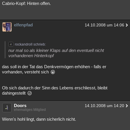
Cabrio-Kopf: Hinten offen.
elfenpfad
14.10.2008 um 14:06
rockandroll schrieb:
nur mal so als kleiner Klaps auf den eventuell nicht
vorhandenen Hinterkopf
das soll in der Tat das Denkvermögen erhöhen - falls er
vorhanden, versteht sich
Ob sich dadurch der Sinn des Lebens erschliesst, bleibt
dahingestellt
Doors
14.10.2008 um 14:20
ehemaliges Mitglied
Wenn's hohl lingt, dann sicherlich nicht.