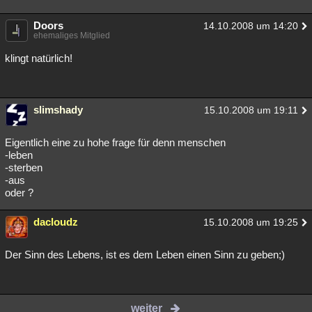
Doors
14.10.2008 um 14:20
ehemaliges Mitglied
klingt natürlich!
slimshady
15.10.2008 um 19:11
Eigentlich eine zu hohe frage für denn menschen
-leben
-sterben
-aus
oder ?
dacloudz
15.10.2008 um 19:25
Der Sinn des Lebens, ist es dem Leben einen Sinn zu geben;)
weiter