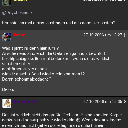
@Psychokinetik
Kannste ihn mal a bissl ausfragen und des dann hier posten?
Delon
27.10.2006 um 15:27
Was spinnt ihr denn hier rum ?
Anscheinend sind euch die Gefahren gar nicht bewußt !
Leichtgläubige sollten mal bedenken - wenn sie es wirklich
schaffen sollten -
denKörper zu verlassen -
wie sie anschließend wieder rein kommen !?
Daran schonmalgedacht ?
Delon.
horusfalk3
27.10.2006 um 15:35
Das ist wirklich nicht das größte Problem. Einfach an den Körper
denken und schwuppsbiste wieder drin
Wenn das aus irgend
einem Grund nicht gehen sollte legt man sichhalt hinein.