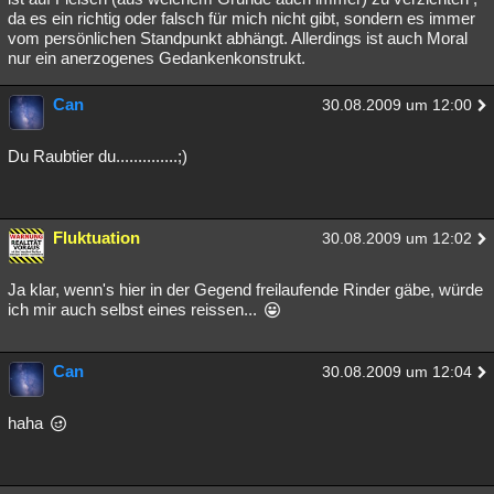
da es ein richtig oder falsch für mich nicht gibt, sondern es immer
vom persönlichen Standpunkt abhängt. Allerdings ist auch Moral
nur ein anerzogenes Gedankenkonstrukt.
Can
30.08.2009 um 12:00
Du Raubtier du..............;)
Fluktuation
30.08.2009 um 12:02
Ja klar, wenn's hier in der Gegend freilaufende Rinder gäbe, würde
ich mir auch selbst eines reissen...
Can
30.08.2009 um 12:04
haha