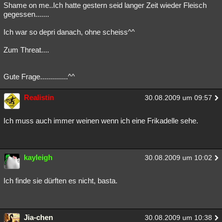
Shame on me..Ich hatte gestern seid langer Zeit wieder Fleisch
gegessen.......
Ich war so depri danach, ohne scheiss^^
Zum Threat....
Gute Frage..............^^
Realistin
30.08.2009 um 09:57
Ich muss auch immer weinen wenn ich eine Frikadelle sehe.
kayleigh
30.08.2009 um 10:02
Ich finde sie dürften es nicht, basta.
Jia-chen
30.08.2009 um 10:38