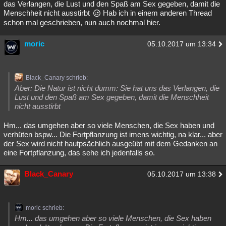
das Verlangen, die Lust und den Spaß am Sex gegeben, damit die
Menschheit nicht ausstirbt
Hab ich in einem anderen Thread
schon mal geschrieben, nun auch nochmal hier.
moric
05.10.2017 um 13:34
Black_Canary schrieb:
Aber: Die Natur ist nicht dumm: Sie hat uns das Verlangen, die
Lust und den Spaß am Sex gegeben, damit die Menschheit
nicht ausstirbt
Hm... das umgehen aber so viele Menschen, die Sex haben und
verhüten bspw... Die Fortpflanzung ist imens wichtig, na klar... aber
der Sex wird nicht hautpsächlich ausgeübt mit dem Gedanken an
eine Fortpflanzung, das sehe ich jedenfalls so.
Black_Canary
05.10.2017 um 13:38
moric schrieb:
Hm... das umgehen aber so viele Menschen, die Sex haben