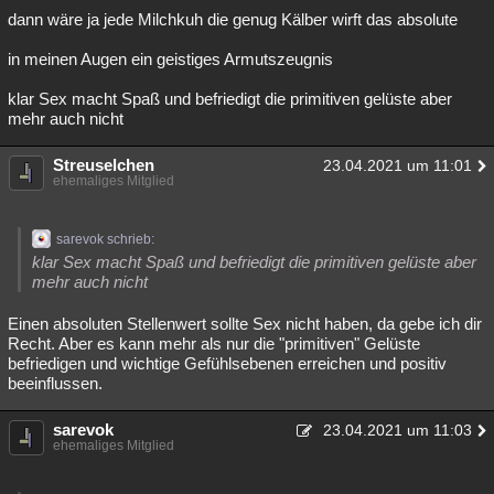
dann wäre ja jede Milchkuh die genug Kälber wirft das absolute
in meinen Augen ein geistiges Armutszeugnis
klar Sex macht Spaß und befriedigt die primitiven gelüste aber
mehr auch nicht
Streuselchen
23.04.2021 um 11:01
ehemaliges Mitglied
sarevok schrieb:
klar Sex macht Spaß und befriedigt die primitiven gelüste aber
mehr auch nicht
Einen absoluten Stellenwert sollte Sex nicht haben, da gebe ich dir
Recht. Aber es kann mehr als nur die "primitiven" Gelüste
befriedigen und wichtige Gefühlsebenen erreichen und positiv
beeinflussen.
sarevok
23.04.2021 um 11:03
ehemaliges Mitglied