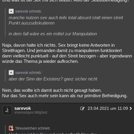
sarevok schrieb:
manche nutzen sex auch teils total absurd statt einen streit
Punkt auszudiskutieren
in dem fall wäre es ein mittel zur Manipulation
Naja, davon halte ich nichts. Sex bringt keine Antworten in
Streitfragen. Und jemanden damit zu manipulieren funktioniert
dann vielleicht punktuell - auf den Streit bezogen - aber irgendwann
würde das Thema ja wieder aufkochen.
sarevok schrieb:
aber der Sinn der Existenz? ganz sicher nicht
Nein, das wollte ich damit auch nicht gesagt haben.
Nur das Sex auch mehr sein kann als nur primitive Befriedigung.
sarevok
23.04.2021 um 11:09
ehemaliges Mitglied
Streuselchen schrieb: