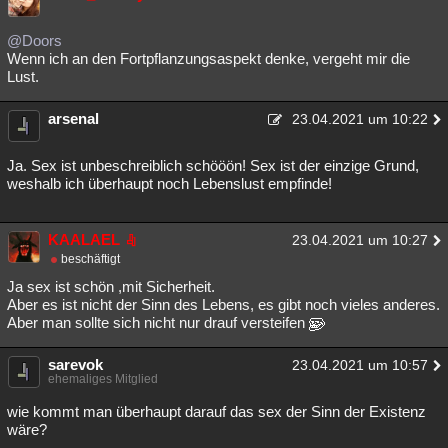
@Doors
Wenn ich an den Fortpflanzungsaspekt denke, vergeht mir die
Lust.
arsenal
23.04.2021 um 10:22
Ja. Sex ist unbeschreiblich schööön! Sex ist der einzige Grund,
weshalb ich überhaupt noch Lebenslust empfinde!
KAALAEL
23.04.2021 um 10:27
beschäftigt
Ja sex ist schön ,mit Sicherheit.
Aber es ist nicht der Sinn des Lebens, es gibt noch vieles anderes.
Aber man sollte sich nicht nur drauf versteifen
sarevok
23.04.2021 um 10:57
ehemaliges Mitglied
wie kommt man überhaupt darauf das sex der Sinn der Existenz
wäre?