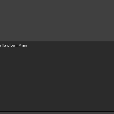
ten Hand beim Mann