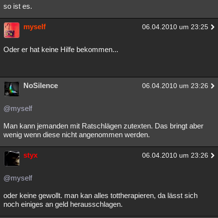
so ist es.
myself
06.04.2010 um 23:25
Oder er hat keine Hilfe bekommen...
NoSilence
06.04.2010 um 23:26
@myself
Man kann jemanden mit Ratschlägen zutexten. Das bringt aber
wenig wenn diese nicht angenommen werden.
styx
06.04.2010 um 23:26
@myself
oder keine gewollt. man kan alles tottherapieren, da lässt sich
noch einiges an geld herausschlagen.