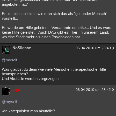
angeboten hat?
Es ist nicht so leicht, wie man sich das als "gesunder Mensch"
vorstellt...
Es wurde um Hilfe gebeten... Verdammte scheiße... Und es wurd
keine Hilfe geleistet... Auch DAS gibt es! Hier! In unserem Land,
wo eine Stadt mehr als einen Psychologen hat.
NoSilence
06.04.2010 um 23:40
@myself
Was glaubst du denn wie viele Menschen therapeutische Hilfe
beanspruchen?
Und Akutfälle werden vorgezogen.
styx
06.04.2010 um 23:42
@myself
wie kategorisiert man akutfälle?