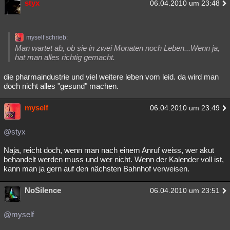
styx
06.04.2010 um 23:48
myself schrieb:
Man wartet ab, ob sie in zwei Monaten noch Leben...Wenn ja,
hat man alles richtig gemacht.
die pharmaindustrie und viel weitere leben vom leid. da wird man
doch nicht alles "gesund" machen.
myself
06.04.2010 um 23:49
@styx
Naja, reicht doch, wenn man nach einem Anruf weiss, wer akut
behandelt werden muss und wer nicht. Wenn der Kalender voll ist,
kann man ja gern auf den nächsten Bahnhof verweisen.
NoSilence
06.04.2010 um 23:51
@myself