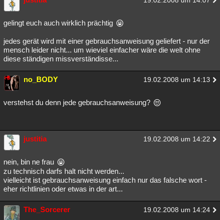
19.02.2008 um 14:07
gelingt euch auch wirklich prächtig
jedes gerät wird mit einer gebrauchsanweisung geliefert - nur der
mensch leider nicht... um wieviel einfacher wäre die welt ohne
diese ständigen missverständisse...
no_BODY
19.02.2008 um 14:13
verstehst du denn jede gebrauchsanweisung?
justitia
19.02.2008 um 14:22
nein, bin ne frau
zu technisch darfs halt nicht werden...
vielleicht ist gebrauchsanweisung einfach nur das falsche wort -
eher richtlinien oder etwas in der art...
The_Sorcerer
19.02.2008 um 14:24