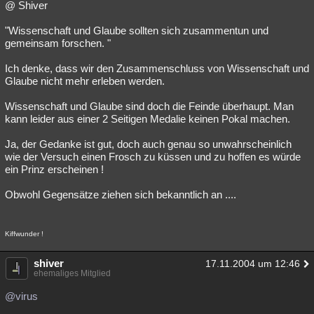
@ Shiver
"Wissenschaft und Glaube sollten sich zusammentun und
gemeinsam forschen. "
Ich denke, dass wir den Zusammenschluss von Wissenschaft und
Glaube nicht mehr erleben werden.
Wissenschaft und Glaube sind doch die Feinde überhaupt. Man
kann leider aus einer 2 Seitigen Medalie keinen Pokal machen.
Ja, der Gedanke ist gut, doch auch genau so unwahrscheinlich
wie der Versuch einen Frosch zu küssen und zu hoffen es würde
ein Prinz erscheinen !
Obwohl Gegensätze ziehen sich bekanntlich an ....
Kiffwunder !
shiver
17.11.2004 um 12:46
ehemaliges Mitglied
@virus