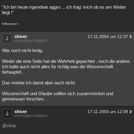
"Ich bin heute irgendwie aggro ... ich frag' mich ob es am Wetter
liegt !"
Kiffwunder !
shiver
17.11.2004 um 12:37
ehemaliges Mitglied
War noch nicht fertig.
Weder die eine Seite hat die Wahrheit gepachtet , noch die andere.
Ich halte auch nicht alles für richtig was die Wissenschaft
behauptet.
Das meinte ich damit aber auch nicht.
Wissenschaft und Glaube sollten sich zusammentun und
gemeinsam forschen.
shiver
17.11.2004 um 12:38
ehemaliges Mitglied
@virus