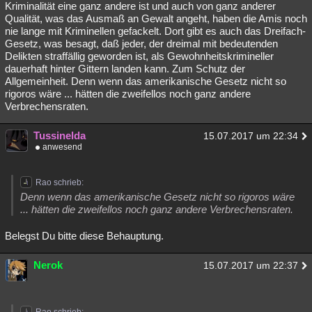
Kriminalität eine ganz andere ist und auch von ganz anderer
Qualität, was das Ausmaß an Gewalt angeht, haben die Amis noch
nie lange mit Kriminellen gefackelt. Dort gibt es auch das Dreifach-
Gesetz, was besagt, daß jeder, der dreimal mit bedeutenden
Delikten straffällig geworden ist, als Gewohnheitskrimineller
dauerhaft hinter Gittern landen kann. Zum Schutz der
Allgemeinheit. Denn wenn das amerikanische Gesetz nicht so
rigoros wäre ... hätten die zweifellos noch ganz andere
Verbrechensraten.
Tussinelda
15.07.2017 um 22:34
anwesend
Rao schrieb:
Denn wenn das amerikanische Gesetz nicht so rigoros wäre
... hätten die zweifellos noch ganz andere Verbrechensraten.
Belegst Du bitte diese Behauptung.
Nerok
15.07.2017 um 22:37