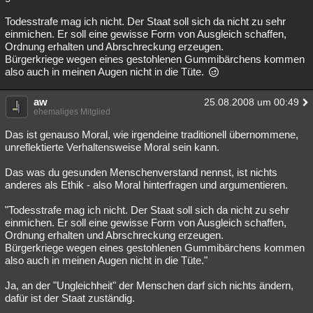
Todesstrafe mag ich nicht. Der Staat soll sich da nicht zu sehr
einmichen. Er soll eine gewisse Form von Ausgleich schaffen,
Ordnung erhalten und Abrschreckung erzeugen.
Bürgerkriege wegen eines gestohlenen Gummibärchens kommen
also auch in meinen Augen nicht in die Tüte.
aw
25.08.2008 um 00:49
ehemaliges Mitglied
Das ist genauso Moral, wie irgendeine traditionell übernommene,
unreflektierte Verhaltensweise Moral sein kann.
Das was du gesunden Menschenverstand nennst, ist nichts
anderes als Ethik - also Moral hinterfragen und argumentieren.
"Todesstrafe mag ich nicht. Der Staat soll sich da nicht zu sehr
einmichen. Er soll eine gewisse Form von Ausgleich schaffen,
Ordnung erhalten und Abrschreckung erzeugen.
Bürgerkriege wegen eines gestohlenen Gummibärchens kommen
also auch in meinen Augen nicht in die Tüte."
Ja, an der "Ungleichheit" der Menschen darf sich nichts ändern,
dafür ist der Staat zuständig.