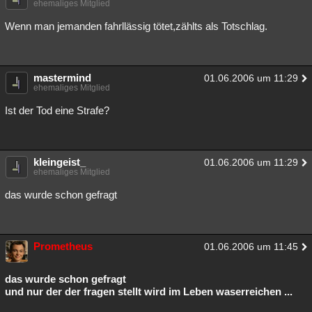
ehemaliges Mitglied
Wenn man jemanden fahrllässig tötet,zählts als Totschlag.
mastermind
01.06.2006 um 11:29
ehemaliges Mitglied
Ist der Tod eine Strafe?
kleingeist_
01.06.2006 um 11:29
ehemaliges Mitglied
das wurde schon gefragt
Prometheus
01.06.2006 um 11:45
das wurde schon gefragt
und nur der der fragen stellt wird im Leben waserreichen ...