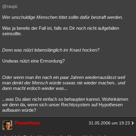
@raupi
:
Wer unschuldige Menschen tötet sollte dafür bestraft werden.
Was ja bereits der Fall ist, falls es Dir noch nicht aufgefallen
seinsollte.
Denn was nützt lebenslänglich im Knast hocken?
Undwas nützt eine Ermordung?
Oder wenn man ihn nach ein paar Jahren wiederrauslässt weil
man denkt der Mensch würde sowas nie wieder machen.. und
dann macht erdoch wieder was...
...was Du aber nicht einfach so behaupten kannst. Wohinkämen
wir denn da, wenn sich unser Rechtssystem auf Hypothesen
aufbauen würde?
Prometheus
31.05.2006 um 19:23