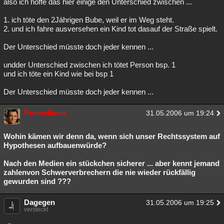
also ich hoffe das hier einige den Unterschied zwischen ...
1. ich töte den 2Jährigen Bube, weil er im Weg steht.
2. und ich fahre ausversehen ein Kind tot dasauf der Straße spielt.
Der Unterschied müsste doch jeder kennen ...
undder Unterschied zwischen ich tötet Person bsp. 1
und ich töte ein Kind wie bei bsp 1
Der Unterschied müsste doch jeder kennen ...
Prometheus
31.05.2006 um 19:24
Wohin kämen wir denn da, wenn sich unser Rechtssystem auf
Hypothesen aufbauenwürde?
Nach den Medien ein stückchen sicherer ... aber kennt jemand
zahlenvon Schwerverbrechern die nie wieder rückfällig
gewurden sind ???
Dagegen
31.05.2006 um 19:25
versteckt