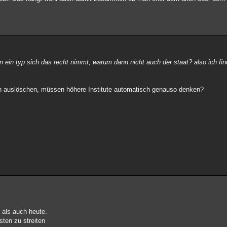
 ein typ sich das recht nimmt, warum dann nicht auch der staat? also ich fin
ach auslöschen, müssen höhere Institute automatisch genauso denken?
 als auch heute.
isten zu streiten