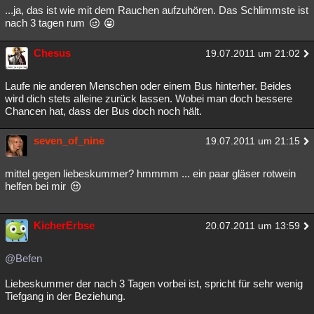
...ja, das ist wie mit dem Rauchen aufzuhören. Das Schlimmste ist
nach 3 tagen rum
Chesus
19.07.2011 um 21:02
Laufe nie anderen Menschen oder einem Bus hinterher. Beides
wird dich stets alleine zurück lassen. Wobei man doch bessere
Chancen hat, dass der Bus doch noch hält.
seven_of_nine
19.07.2011 um 21:15
mittel gegen liebeskummer? hmmmm ... ein paar gläser rotwein
helfen bei mir
KicherErbse
20.07.2011 um 13:59
@Befen
Liebeskummer der nach 3 Tagen vorbei ist, spricht für sehr wenig
Tiefgang in der Beziehung.