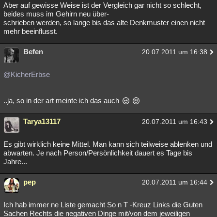
Aber auf gewisse Weise ist der Vergleich gar nicht so schlecht,
beides muss im Gehirn neu über-
schrieben werden, so lange bis das alte Denkmuster einen nicht
mehr beeinflusst.
Befen
20.07.2011 um 16:38
@KicherErbse
..ja, so in der art meinte ich das auch
Tarya13117
20.07.2011 um 16:43
Es gibt wirklich keine Mittel. Man kann sich teilweise ablenken und
abwarten. Je nach Person/Persönlichkeit dauert es Tage bis
Jahre...
pep
20.07.2011 um 16:44
Ich hab immer ne Liste gemacht So n T -Kreuz Links die Guten
Sachen Rechts die negativen Dinge mit/von dem jeweiligen