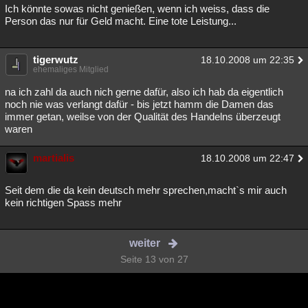
Ich könnte sowas nicht genießen, wenn ich weiss, dass die
Person das nur für Geld macht. Eine tote Leistung...
tigerwutz
18.10.2008 um 22:35
ehemaliges Mitglied
na ich zahl da auch nich gerne dafür, also ich hab da eigentlich
noch nie was verlangt dafür - bis jetzt hamm die Damen das
immer getan, weilse von der Qualität des Handelns überzeugt
waren
martialis
18.10.2008 um 22:47
Seit dem die da kein deutsch mehr sprechen,macht`s mir auch
kein richtigen Spass mehr
weiter
Seite 13 von 27