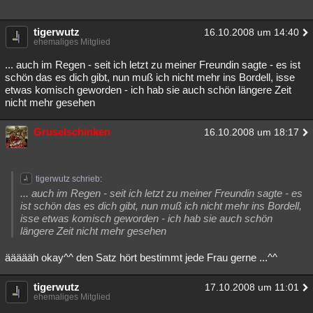
tigerwutz
16.10.2008 um 14:40
ehemaliges Mitglied
... auch im Regen - seit ich letzt zu meiner Freundin sagte - es ist
schön das es dich gibt, nun muß ich nicht mehr ins Bordell, isse
etwas komisch geworden - ich hab sie auch schön längere Zeit
nicht mehr gesehen
Gruselschinken
16.10.2008 um 18:17
tigerwutz schrieb:
... auch im Regen - seit ich letzt zu meiner Freundin sagte - es
ist schön das es dich gibt, nun muß ich nicht mehr ins Bordell,
isse etwas komisch geworden - ich hab sie auch schön
längere Zeit nicht mehr gesehen
äääääh okay^^ den Satz hört bestimmt jede Frau gerne ...^^
tigerwutz
17.10.2008 um 11:01
ehemaliges Mitglied