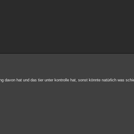
 davon hat und das tier unter kontrolle hat, sonst könnte natürlich was schi