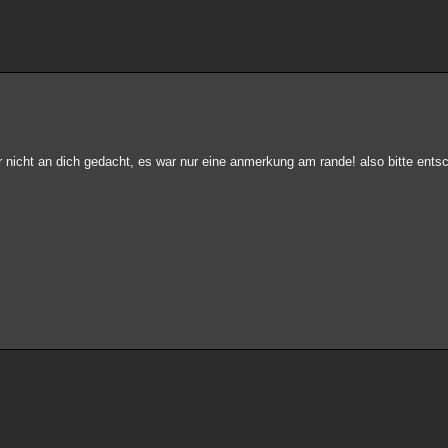
gar nicht an dich gedacht, es war nur eine anmerkung am rande! also bitte ents