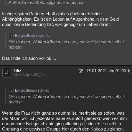
Außerdem ist Abhängigkeit niemals gut.
In einer guten Partnerschaft gibt es doch auch keine
Abhängigkeiten. Es ist ein Leben auf Augenhöhe in dem Geld
quasi keine Bedeutung hat, weil genug zum Leben da ist.
Eintagsfliegin schrieb:
Die eigenen Waffen können sich zu jederzeit an einen selbst
richten.
Das finde ich auch voll ok ...
filiz
16.01.2021 um 01:06
ehemaliges Mitglied
Eintagsfliegin schrieb:
Die eigenen Waffen können sich zu jederzeit an einen selbst
richten.
Wenn die Frau nicht ganz so dumm ist, merkt sie es sofort, was
der Mann will, ich jedenfalls habe es sofort gemerkt, wenn es ihm
nur um eine Bettgeschichte ging allerdings finde ich es nicht in
Ordnung eine gewisse Gruppe hier durch den Kakao zu ziehen,