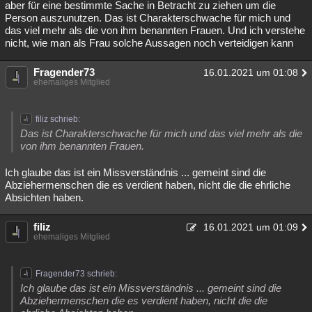
aber für eine bestimmte Sache in Betracht zu ziehen um die
Person auszunutzen. Das ist Charakterschwache für mich und
das viel mehr als die von ihm benannten Frauen. Und ich verstehe
nicht, wie man als Frau solche Aussagen noch verteidigen kann
Fragender73
16.01.2021 um 01:08
ehemaliges Mitglied
filiz schrieb:
Das ist Charakterschwache für mich und das viel mehr als die
von ihm benannten Frauen.
Ich glaube das ist ein Missverständnis ... gemeint sind die
Abziehermenschen die es verdient haben, nicht die die ehrliche
Absichten haben.
filiz
16.01.2021 um 01:09
ehemaliges Mitglied
Fragender73 schrieb:
Ich glaube das ist ein Missverständnis ... gemeint sind die
Abziehermenschen die es verdient haben, nicht die die