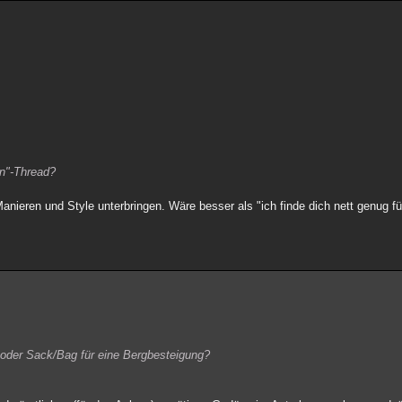
en"-Thread?
nieren und Style unterbringen. Wäre besser als "ich finde dich nett genug fü
 oder Sack/Bag für eine Bergbesteigung?