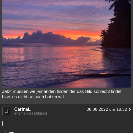
Jetzt müssen wir jemanden finden der das Bild schlecht findet
bzw. es nicht so auch haben will.
CarinaL
08.08.2022 um 18:32
ehemaliges Mitglied
[