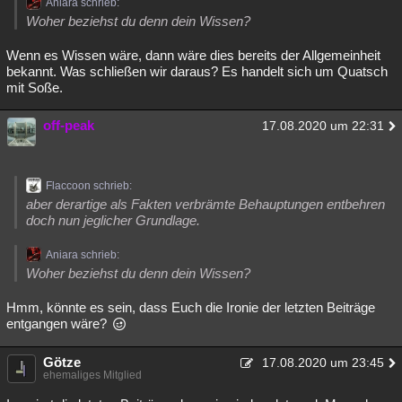
Aniara schrieb:
Woher beziehst du denn dein Wissen?
Wenn es Wissen wäre, dann wäre dies bereits der Allgemeinheit
bekannt. Was schließen wir daraus? Es handelt sich um Quatsch
mit Soße.
off-peak
17.08.2020 um 22:31
Flaccoon schrieb:
aber derartige als Fakten verbrämte Behauptungen entbehren
doch nun jeglicher Grundlage.
Aniara schrieb:
Woher beziehst du denn dein Wissen?
Hmm, könnte es sein, dass Euch die Ironie der letzten Beiträge
entgangen wäre?
Götze
17.08.2020 um 23:45
ehemaliges Mitglied