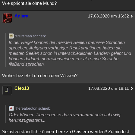
Wie spricht sie ohne Mund?
Aniara
17.08.2020 um 16:32
futureman schrieb:
In der Regel können die meisten Seelen mehrere Sprachen
sprechen. Aufgrund vorheriger Reinkarnationen haben die
meisten Seelen schon in unterschiedlichen Ländern gelebt und
können dadurch normalerweise mehr als seine Sprache
fließend sprechen.
Woher beziehst du denn dein Wissen?
Cleo13
17.08.2020 um 18:11
therealproton schrieb:
Oder können Tiere ebenso dazu verdammt sein auf ewig
herumzugeistern...
Selbstverständlich können Tiere zu Geistern werden!! Zumindest