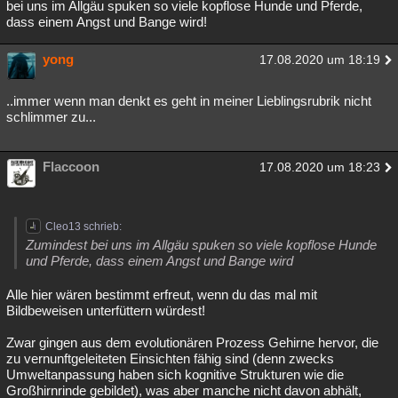
bei uns im Allgäu spuken so viele kopflose Hunde und Pferde,
dass einem Angst und Bange wird!
yong
17.08.2020 um 18:19
..immer wenn man denkt es geht in meiner Lieblingsrubrik nicht
schlimmer zu...
Flaccoon
17.08.2020 um 18:23
Cleo13 schrieb:
Zumindest bei uns im Allgäu spuken so viele kopflose Hunde
und Pferde, dass einem Angst und Bange wird
Alle hier wären bestimmt erfreut, wenn du das mal mit
Bildbeweisen unterfüttern würdest!
Zwar gingen aus dem evolutionären Prozess Gehirne hervor, die
zu vernunftgeleiteten Einsichten fähig sind (denn zwecks
Umweltanpassung haben sich kognitive Strukturen wie die
Großhirnrinde gebildet), was aber manche nicht davon abhält,