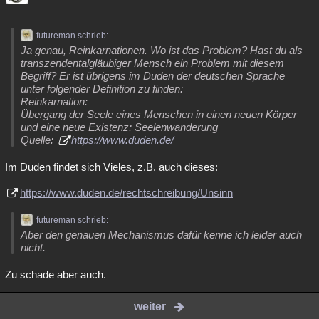
futureman schrieb:
Ja genau, Reinkarnationen. Wo ist das Problem? Hast du als
transzendentalgläubiger Mensch ein Problem mit diesem
Begriff? Er ist übrigens im Duden der deutschen Sprache
unter folgender Definition zu finden:
Reinkarnation:
Übergang der Seele eines Menschen in einen neuen Körper
und eine neue Existenz; Seelenwanderung
Quelle:
https://www.duden.de/
Im Duden findet sich Vieles, z.B. auch dieses:
https://www.duden.de/rechtschreibung/Unsinn
futureman schrieb:
Aber den genauen Mechanismus dafür kenne ich leider auch
nicht.
Zu schade aber auch.
weiter