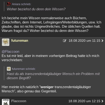
Aniara schrieb:
Woher beziehst du denn dein Wissen?
Ich beziehe mein Wissen normalerweise auch Büchern,
Zeitschriften, dem Internet, Lehrgängen/Weiterbildungen, usw. Ich
glaube, das ist nichts Ungewöhnliches. Die üblichen Quellen halt.
Warum fragst du? Woher beziehst du denn dein Wissen?
futureman
18.08.2020 um 11:15
@Flaccoon
Es tut mir leid, aber in meinem vorherigen Beitrag hatte ich mich
verschrieben:
futureman schrieb:
Hast du als transzendentalgläubiger Mensch ein Problem mit
diesem Begriff?
Hier meinte ich natürlich "
weniger
transzendentalgläubiger
Mensch", also genau das Gegenteil.
Flaccoon
18.08.2020 um 12:15