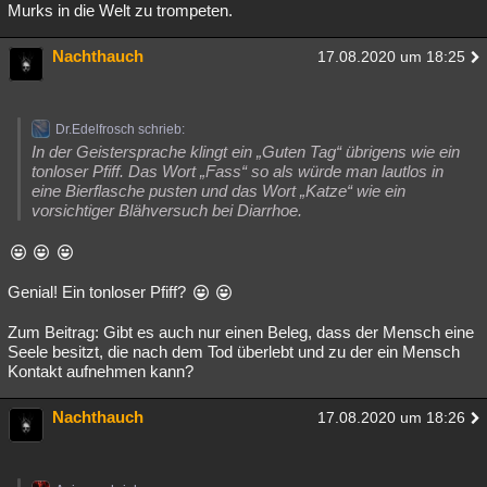
Murks in die Welt zu trompeten.
Nachthauch
17.08.2020 um 18:25
Dr.Edelfrosch schrieb:
In der Geistersprache klingt ein „Guten Tag“ übrigens wie ein
tonloser Pfiff. Das Wort „Fass“ so als würde man lautlos in
eine Bierflasche pusten und das Wort „Katze“ wie ein
vorsichtiger Blähversuch bei Diarrhoe.
Genial! Ein tonloser Pfiff?
Zum Beitrag: Gibt es auch nur einen Beleg, dass der Mensch eine
Seele besitzt, die nach dem Tod überlebt und zu der ein Mensch
Kontakt aufnehmen kann?
Nachthauch
17.08.2020 um 18:26