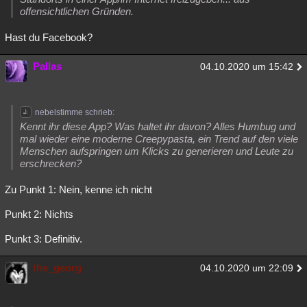
offensichtlichen Gründen.
Hast du Facebook?
Pallas
04.10.2020 um 15:42
nebelstimme schrieb:
Kennt ihr diese App? Was haltet ihr davon? Alles Humbug und
mal wieder eine moderne Creepypasta, ein Trend auf den viele
Menschen aufspringen um Klicks zu generieren und Leute zu
erschrecken?
Zu Punkt 1: Nein, kenne ich nicht
Punkt 2: Nichts
Punkt 3: Definitiv.
the_georg
04.10.2020 um 22:09