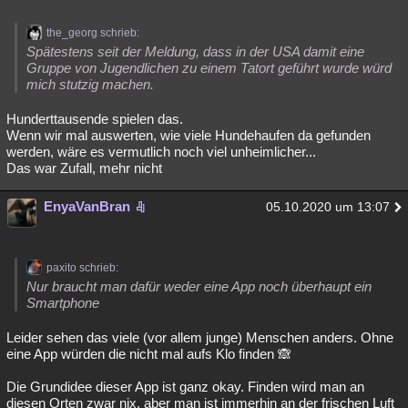
the_georg schrieb:
Spätestens seit der Meldung, dass in der USA damit eine
Gruppe von Jugendlichen zu einem Tatort geführt wurde würd
mich stutzig machen.
Hunderttausende spielen das.
Wenn wir mal auswerten, wie viele Hundehaufen da gefunden
werden, wäre es vermutlich noch viel unheimlicher...
Das war Zufall, mehr nicht
EnyaVanBran
05.10.2020 um 13:07
paxito schrieb:
Nur braucht man dafür weder eine App noch überhaupt ein
Smartphone
Leider sehen das viele (vor allem junge) Menschen anders. Ohne
eine App würden die nicht mal aufs Klo finden 🙈
Die Grundidee dieser App ist ganz okay. Finden wird man an
diesen Orten zwar nix, aber man ist immerhin an der frischen Luft