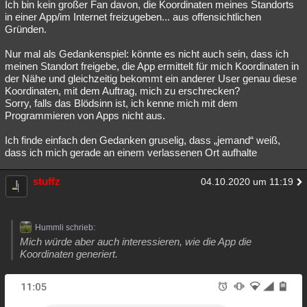
Ich bin kein großer Fan davon, die Koordinaten meines Standorts
in einer App/im Internet freizugeben... aus offensichtlichen
Gründen.
Nur mal als Gedankenspiel: könnte es nicht auch sein, dass ich
meinen Standort freigebe, die App ermittelt für mich Koordinaten in
der Nähe und gleichzeitig bekommt ein anderer User genau diese
Koordinaten, mit dem Auftrag, mich zu erschrecken?
Sorry, falls das Blödsinn ist, ich kenne mich mit dem
Programmieren von Apps nicht aus.
Ich finde einfach den Gedanken gruselig, dass „jemand“ weiß,
dass ich mich gerade an einem verlassenen Ort aufhalte
stuffz
04.10.2020 um 11:19
Hummli schrieb:
Mich würde aber auch interessieren, wie die App die
Koordinaten generiert.