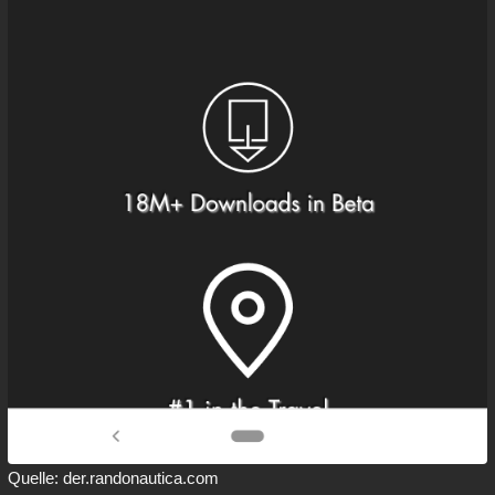
Quelle: der.randonautica.com