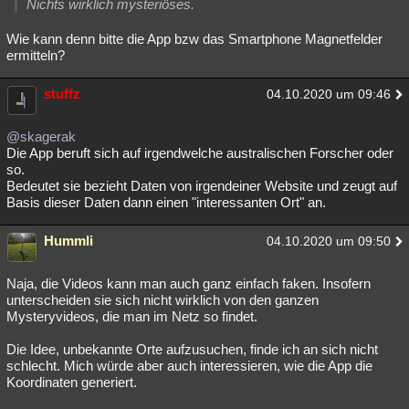
Nichts wirklich mysteriöses.
Wie kann denn bitte die App bzw das Smartphone Magnetfelder
ermitteln?
stuffz
04.10.2020 um 09:46
@skagerak
Die App beruft sich auf irgendwelche australischen Forscher oder
so.
Bedeutet sie bezieht Daten von irgendeiner Website und zeugt auf
Basis dieser Daten dann einen "interessanten Ort" an.
Hummli
04.10.2020 um 09:50
Naja, die Videos kann man auch ganz einfach faken. Insofern
unterscheiden sie sich nicht wirklich von den ganzen
Mysteryvideos, die man im Netz so findet.
Die Idee, unbekannte Orte aufzusuchen, finde ich an sich nicht
schlecht. Mich würde aber auch interessieren, wie die App die
Koordinaten generiert.