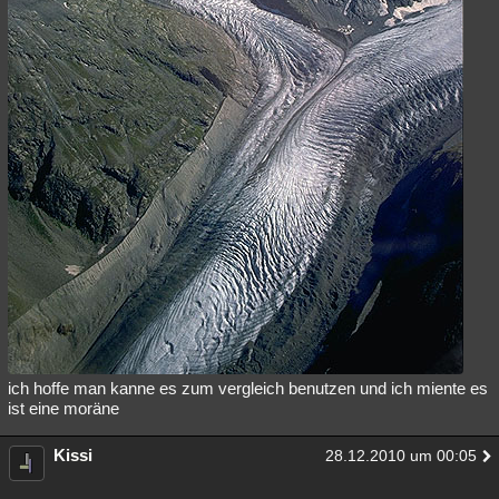
ich hoffe man kanne es zum vergleich benutzen und ich miente es
ist eine moräne
Kissi
28.12.2010 um 00:05