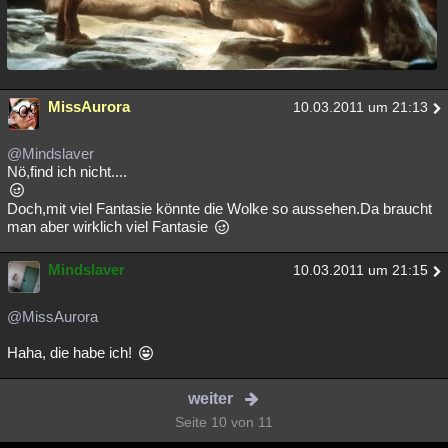
MissAurora
10.03.2011 um 21:13
@Mindslaver
Nö,find ich nicht....
Doch,mit viel Fantasie könnte die Wolke so aussehen.Da braucht
man aber wirklich viel Fantasie
Mindslaver
10.03.2011 um 21:15
@MissAurora
Haha, die habe ich!
weiter
Seite 10 von 11