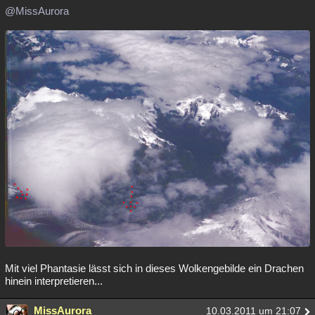
@MissAurora
Mit viel Phantasie lässt sich in dieses Wolkengebilde ein Drachen
hinein interpretieren...
MissAurora
10.03.2011 um 21:07