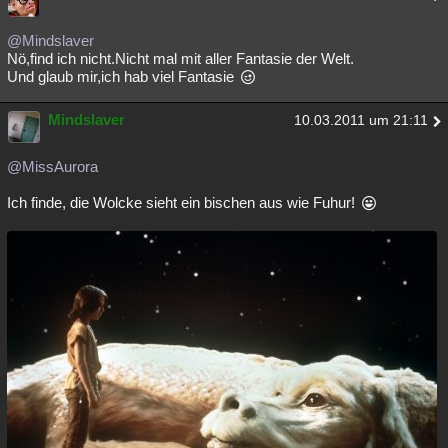
@Mindslaver
Nö,find ich nicht.Nicht mal mit aller Fantasie der Welt.
Und glaub mir,ich hab viel Fantasie
Mindslaver
10.03.2011 um 21:11
@MissAurora
Ich finde, die Wolcke sieht ein bischen aus wie Fuhur!