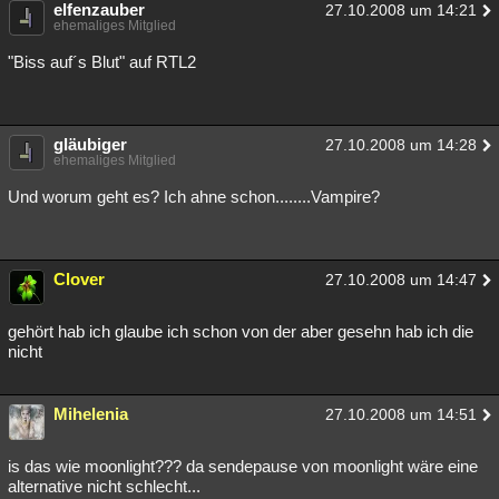
elfenzauber
27.10.2008 um 14:21
ehemaliges Mitglied
"Biss auf´s Blut" auf RTL2
gläubiger
27.10.2008 um 14:28
ehemaliges Mitglied
Und worum geht es? Ich ahne schon........Vampire?
Clover
27.10.2008 um 14:47
gehört hab ich glaube ich schon von der aber gesehn hab ich die
nicht
Mihelenia
27.10.2008 um 14:51
is das wie moonlight??? da sendepause von moonlight wäre eine
alternative nicht schlecht...