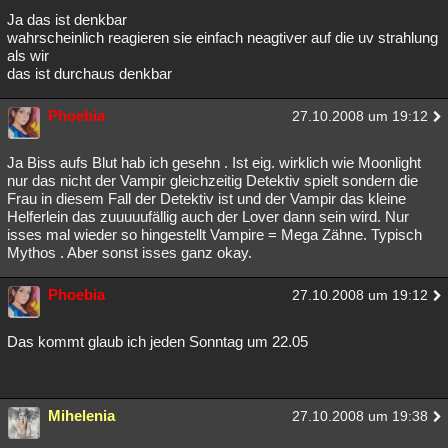
Ja das ist denkbar
wahrscheinlich reagieren sie einfach neagtiver auf die uv strahlung
als wir
das ist durchaus denkbar
Phoebia
27.10.2008 um 19:12
Ja Biss aufs Blut hab ich gesehn . Ist eig. wirklich wie Moonlight
nur das nicht der Vampir gleichzeitig Detektiv spielt sondern die
Frau in diesem Fall der Detektiv ist und der Vampir das kleine
Helferlein das zuuuuufällig auch der Lover dann sein wird. Nur
isses mal wieder so hingestellt Vampire = Mega Zähne. Typisch
Mythos . Aber sonst isses ganz okay.
Phoebia
27.10.2008 um 19:12
Das kommt glaub ich jeden Sonntag um 22.05
Mihelenia
27.10.2008 um 19:38