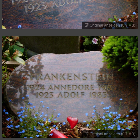
Original anzeigen (0,9 MB)
Original anzeigen (0,7 MB)