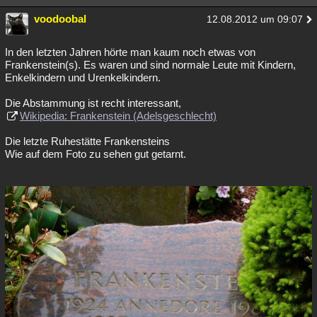
voodoobal
12.08.2012 um 09:07
In den letzten Jahren hörte man kaum noch etwas von
Frankenstein(s). Es waren und sind normale Leute mit Kindern,
Enkelkindern und Urenkelkindern.
Die Abstammung ist recht interessant,
Wikipedia: Frankenstein (Adelsgeschlecht)
Die letzte Ruhestätte Frankensteins
Wie auf dem Foto zu sehen gut getarnt.