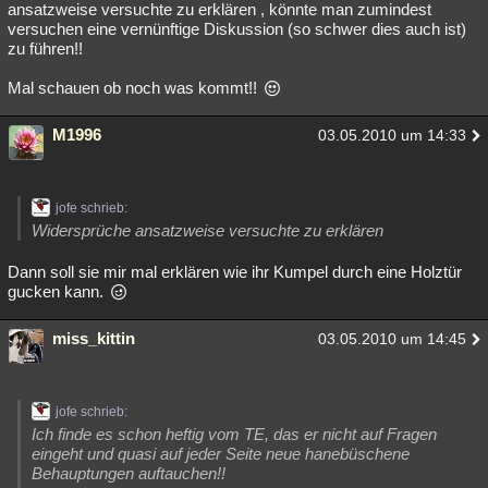
ansatzweise versuchte zu erklären , könnte man zumindest
versuchen eine vernünftige Diskussion (so schwer dies auch ist)
zu führen!!
Mal schauen ob noch was kommt!!
M1996
03.05.2010 um 14:33
jofe schrieb:
Widersprüche ansatzweise versuchte zu erklären
Dann soll sie mir mal erklären wie ihr Kumpel durch eine Holztür
gucken kann.
miss_kittin
03.05.2010 um 14:45
jofe schrieb:
Ich finde es schon heftig vom TE, das er nicht auf Fragen
eingeht und quasi auf jeder Seite neue hanebüschene
Behauptungen auftauchen!!