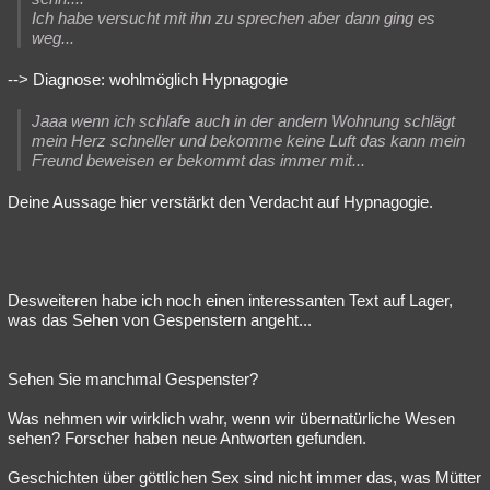
Ich habe versucht mit ihn zu sprechen aber dann ging es
weg...
--> Diagnose: wohlmöglich Hypnagogie
Jaaa wenn ich schlafe auch in der andern Wohnung schlägt
mein Herz schneller und bekomme keine Luft das kann mein
Freund beweisen er bekommt das immer mit...
Deine Aussage hier verstärkt den Verdacht auf Hypnagogie.
Desweiteren habe ich noch einen interessanten Text auf Lager,
was das Sehen von Gespenstern angeht...
Sehen Sie manchmal Gespenster?
Was nehmen wir wirklich wahr, wenn wir übernatürliche Wesen
sehen? Forscher haben neue Antworten gefunden.
Geschichten über göttlichen Sex sind nicht immer das, was Mütter