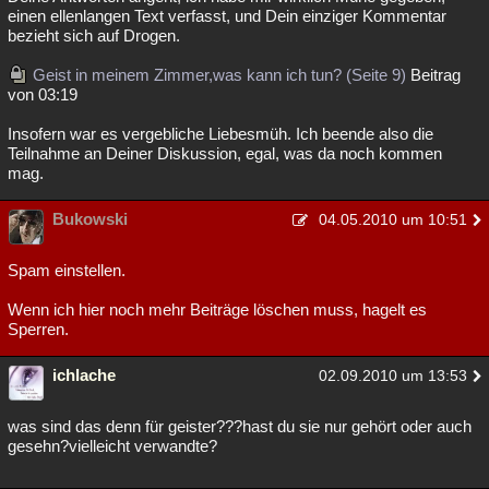
einen ellenlangen Text verfasst, und Dein einziger Kommentar
bezieht sich auf Drogen.
Geist in meinem Zimmer,was kann ich tun? (Seite 9)
Beitrag
von 03:19
Insofern war es vergebliche Liebesmüh. Ich beende also die
Teilnahme an Deiner Diskussion, egal, was da noch kommen
mag.
Bukowski
04.05.2010 um 10:51
Spam einstellen.
Wenn ich hier noch mehr Beiträge löschen muss, hagelt es
Sperren.
ichlache
02.09.2010 um 13:53
was sind das denn für geister???hast du sie nur gehört oder auch
gesehn?vielleicht verwandte?