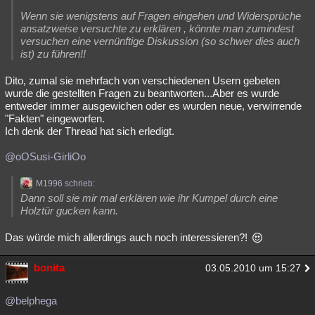
Wenn sie wenigstens auf Fragen eingehen und Widersprüche
ansatzweise versuchte zu erklären , könnte man zumindest
versuchen eine vernünftige Diskussion (so schwer dies auch
ist) zu führen!!
Dito, zumal sie mehrfach von verschiedenen Usern gebeten
wurde die gestellten Fragen zu beantworten...Aber es wurde
entweder immer ausgewichen oder es wurden neue, verwirrende
"Fakten" eingeworfen.
Ich denk der Thread hat sich erledigt.
@oOSusi-GirliOo
M1996 schrieb:
Dann soll sie mir mal erklären wie ihr Kumpel durch eine
Holztür gucken kann.
Das würde mich allerdings auch noch interessieren?!
bonita
03.05.2010 um 15:27
@belphega