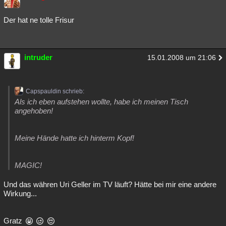
Der hat ne tolle Frisur
intruder
15.01.2008 um 21:06
Capspauldin schrieb:
Als ich eben aufstehen wollte, habe ich meinen Tisch
angehoben!
Meine Hände hatte ich hinterm Kopf!
MAGIC!
Und das währen Uri Geller im TV läuft? Hätte bei mir eine andere
Wirkung...
Gratz