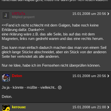
UffTaTa
15.01.2008 um 20:56
Mitglied gesperrt
<<Fand ich nicht schlecht mit dem Galgen, habe noch keine
Erklärung dafür. Danke!<<
eine rklärung wäre z.B. das alle Seile, bis auf das mit dem
Magneten, links rum gedreht waren und das eine rechts herum.
Das kann man einfach dadurch machen das man von einem Seil
gleich lange Stücke abschneidet, aber ein Stück von der anderen
Seite her verknotet als alle anderen.
Nur ne Idee, habe ich im Fernsehen nicht überprüfen können.
Delon
15.01.2008 um 20:56
Ja ja - könnte - müßte - vielleicht..
Delon.
kerouac
15.01.2008 um 21:00