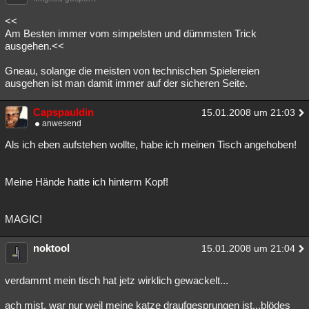
<<
Am Besten immer vom simpelsten und dümmsten Trick
ausgehen.<<
Gneau, solange die meisten von technischen Spielereien
ausgehen ist man damit immer auf der sicheren Seite.
Capspauldin
15.01.2008 um 21:03
anwesend
Als ich eben aufstehen wollte, habe ich meinen Tisch angehoben!
Meine Hände hatte ich hinterm Kopf!
MAGIC!
noktool
15.01.2008 um 21:04
verdammt mein tisch hat jetz wirklich gewackelt...
ach mist, war nur weil meine katze draufgesprungen ist...blödes