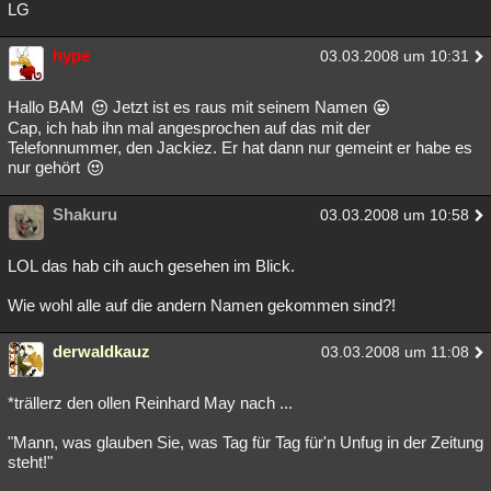
LG
hype
03.03.2008 um 10:31
Hallo BAM
Jetzt ist es raus mit seinem Namen
Cap, ich hab ihn mal angesprochen auf das mit der
Telefonnummer, den Jackiez. Er hat dann nur gemeint er habe es
nur gehört
Shakuru
03.03.2008 um 10:58
LOL das hab cih auch gesehen im Blick.
Wie wohl alle auf die andern Namen gekommen sind?!
derwaldkauz
03.03.2008 um 11:08
*trällerz den ollen Reinhard May nach ...
"Mann, was glauben Sie, was Tag für Tag für'n Unfug in der Zeitung
steht!"