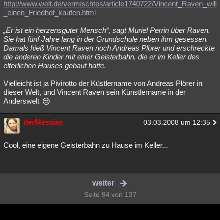
http://www.welt.de/vermischtes/article1740722/Vincent_Raven_will
_einen_Friedhof_kaufen.html
„Er ist ein herzensguter Mensch“, sagt Muriel Perrin über Raven.
Sie hat fünf Jahre lang in der Grundschule neben ihm gesessen.
Damals hieß Vincent Raven noch Andreas Plörer und erschreckte
die anderen Kinder mit einer Geisterbahn, die er im Keller des
elterlichen Hauses gebaut hatte.
Vielleicht ist ja Pivirotto der Küstlername von Andreas Plörer in
dieser Welt, und Vincent Raven sein Künstlername in der
Anderswelt
derMessias
03.03.2008 um 12:35
Cool, eine eigene Geisterbahn zu Hause im Keller...
weiter
Seite 94 von 137