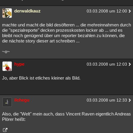
derwaldkauz
03.03.2008 um 12:00
machte und macht die bild desöfteren ... die mehreinnahmen durch
die "spezialreporte" decken prozesskosten locker ab ... und es
bleibt noch genügend über um reporter bezahlen zu können, die
die nächste story dieser art schreiben ...
~o~
hype
03.03.2008 um 12:03
Jo, aber Blick ist etliches kleiner als Bild.
ilchegu
03.03.2008 um 12:33
Also, die "Welt" mein auch, dass Vincent Raven eigentlich Andreas
Plörer heißt: