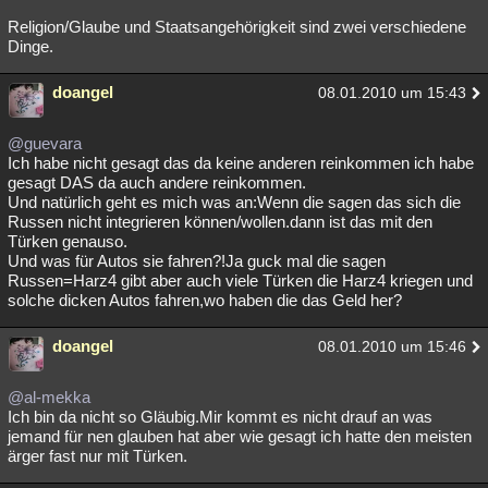
Religion/Glaube und Staatsangehörigkeit sind zwei verschiedene
Dinge.
doangel
08.01.2010 um 15:43
@guevara
Ich habe nicht gesagt das da keine anderen reinkommen ich habe
gesagt DAS da auch andere reinkommen.
Und natürlich geht es mich was an:Wenn die sagen das sich die
Russen nicht integrieren können/wollen.dann ist das mit den
Türken genauso.
Und was für Autos sie fahren?!Ja guck mal die sagen
Russen=Harz4 gibt aber auch viele Türken die Harz4 kriegen und
solche dicken Autos fahren,wo haben die das Geld her?
doangel
08.01.2010 um 15:46
@al-mekka
Ich bin da nicht so Gläubig.Mir kommt es nicht drauf an was
jemand für nen glauben hat aber wie gesagt ich hatte den meisten
ärger fast nur mit Türken.