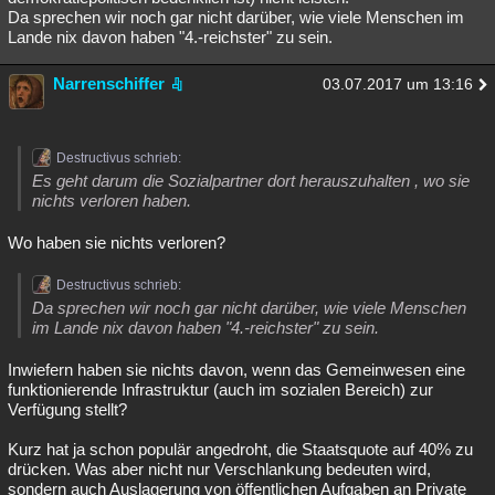
Da sprechen wir noch gar nicht darüber, wie viele Menschen im
Lande nix davon haben "4.-reichster" zu sein.
Narrenschiffer
03.07.2017 um 13:16
Destructivus schrieb:
Es geht darum die Sozialpartner dort herauszuhalten , wo sie
nichts verloren haben.
Wo haben sie nichts verloren?
Destructivus schrieb:
Da sprechen wir noch gar nicht darüber, wie viele Menschen
im Lande nix davon haben "4.-reichster" zu sein.
Inwiefern haben sie nichts davon, wenn das Gemeinwesen eine
funktionierende Infrastruktur (auch im sozialen Bereich) zur
Verfügung stellt?
Kurz hat ja schon populär angedroht, die Staatsquote auf 40% zu
drücken. Was aber nicht nur Verschlankung bedeuten wird,
sondern auch Auslagerung von öffentlichen Aufgaben an Private