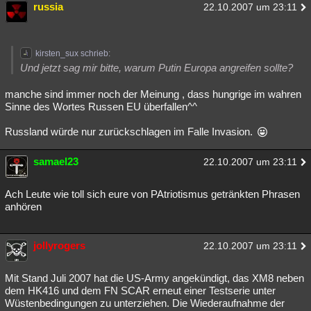
russia
22.10.2007 um 23:11
kirsten_sux schrieb:
Und jetzt sag mir bitte, warum Putin Europa angreifen sollte?
manche sind immer noch der Meinung , dass hungrige im wahren
Sinne des Wortes Russen EU überfallen^^
Russland würde nur zurückschlagen im Falle Invasion.
samael23
22.10.2007 um 23:11
Ach Leute wie toll sich eure von PAtriotismus getränkten Phrasen
anhören
jollyrogers
22.10.2007 um 23:11
Mit Stand Juli 2007 hat die US-Army angekündigt, das XM8 neben
dem HK416 und dem FN SCAR erneut einer Testserie unter
Wüstenbedingungen zu unterziehen. Die Wiederaufnahme der