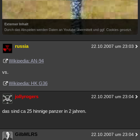
Externer Inhalt
Durch das Abspielen werden Daten an Youtube übermittelt und ggf. Cookies gesetzt.
russia
22.10.2007 um 23:03
Wikipedia: AN-94
vs.
Wikipedia: HK G36
jollyrogers
22.10.2007 um 23:04
das sind ca 25 hinnige panzer in 2 jahren.
GilbMLRS
22.10.2007 um 23:04