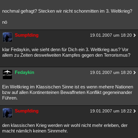
nochmal gefragt? Stecken wir nicht schonmitten im 3. Weltkrieg?
nö
Sumpfding
19.01.2007 um 18:20
klar Fedaykin, wie sieht denn für Dich ein 3. Weltkrieg aus? Vor
allem zu Zeiten deswelweiten Kampfes gegen den Terrorismus?
Fedaykin
19.01.2007 um 18:20
Ein Weltkrieg im Klassischen Sinne ist es wenn mehere Nationen
bzw auf allen Kontinenteinen Bewaffneten Konflikt gegeneinander
Führen.
Sumpfding
19.01.2007 um 18:22
den klassischen Krieg werden wir wohl nicht mehr erleben, der
macht nämlich keinen Sinnmehr.