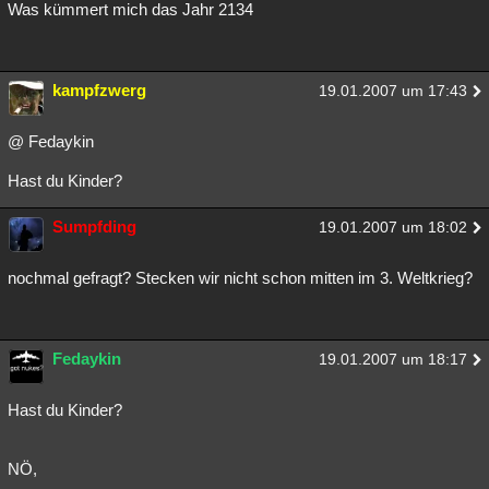
Was kümmert mich das Jahr 2134
kampfzwerg
19.01.2007 um 17:43
@ Fedaykin
Hast du Kinder?
Sumpfding
19.01.2007 um 18:02
nochmal gefragt? Stecken wir nicht schon mitten im 3. Weltkrieg?
Fedaykin
19.01.2007 um 18:17
Hast du Kinder?
NÖ,