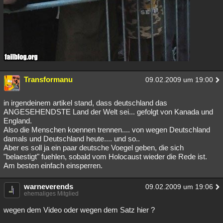
Transformanu
09.02.2009 um 19:00
in irgendeinem artikel stand, dass deutschland das
ANGESEHENDSTE Land der Welt sei... gefolgt von Kanada und
England.
Also die Menschen koennen trennen.... von wegen Deutschland
damals und Deutschland heute.... und so..
Aber es soll ja ein paar deutsche Voegel geben, die sich
"belaestigt" fuehlen, sobald vom Holocaust wieder die Rede ist.
Am besten einfach einsperren.
warneverends
09.02.2009 um 19:06
ehemaliges Mitglied
wegen dem Video oder wegen dem Satz hier ?