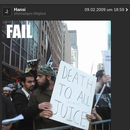
Hansi
09.02.2009 um 18:59
ehemaliges Mitglied