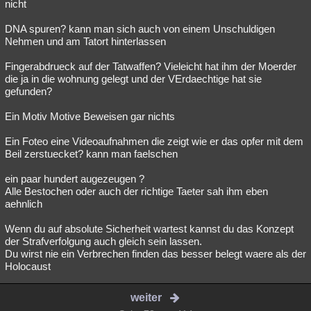
nicht
DNA spuren? kann man sich auch von einem Unschuldigen
Nehmen und am Tatort hinterlassen
Fingerabdrueck auf der Tatwaffen? Vieleicht hat ihm der Moerder
die ja in die wohnung gelegt und der VErdaechtige hat sie
gefunden?
Ein Motiv Motive Beweisen gar nichts
Ein Foteo eine Videoaufnahmen die zeigt wie er das opfer mit dem
Beil zerstuecket? kann man faelschen
ein paar hundert augezeugen ?
Alle Bestochen oder auch der richtige Taeter sah ihm eben
aehnlich
Wenn du auf absolute Sicherheit wartest kannst du das Konzept
der Strafverfolgung auch gleich sein lassen.
Du wirst nie ein Verbrechen finden das besser belegt waere als der
Holocaust
weiter