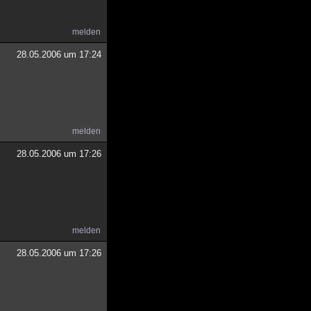
melden
28.05.2006 um 17:24
melden
28.05.2006 um 17:26
melden
28.05.2006 um 17:26