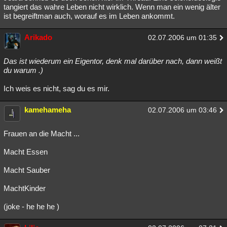
tangiert das wahre Leben nicht wirklich. Wenn man ein wenig älter
ist begreiftman auch, worauf es im Leben ankommt.
Arikado
02.07.2006 um 01:35
Das ist wiederum ein Eigentor, denk mal darüber nach, dann weißt
du warum .)
Ich weis es nicht, sag du es mir.
kamehameha
02.07.2006 um 03:46
Frauen an die Macht ...
Macht Essen
Macht Sauber
MachtKinder
(joke - he he he )