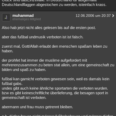
Deutschlandflaggen abgestochen zu werden, isteinfach krass.
muhammad
12.06.2006 um 20:37
ehemaliges Mitglied
Also hab jetzt nicht alles gelesen bis auf die ersten post.
aber das fußbal undmusik verboten ist ist falsch.
zuerst mal, Gott/Allah erlaubt den menschen spaßam leben zu
haben.
der prohfet hat immer die muslime aufgefordert mit
mehrerenzusammen zu beten stat allein, um eine gemeinschaft zu
bilden und spaß zu haben.
fußbal kan garnicht verboten gewesen sein, weil es damals kein
fußbal gabs.
undes gibt auch keine ähnliche sportarten die verboten wurden.
bzw es gibt keineschriftliche überlieferung, die besagen sport in
gemeinschaft ist verboten.
abermann und frau muss getrennt bleiben.