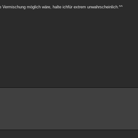
e Vermischung möglich wäre, halte ichfür extrem unwahrscheinlich.^^