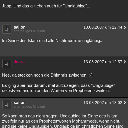
Japp. Und das gilt eben auch für "Ungläubige"...
sailor
13.08.2007 um 12:44
ehemaliges Mitglied
Im Sinne des Islam sind alle Nichtmuslime ungläubig...
Jeara
13.08.2007 um 12:57
Nee, da stecken noch die Dhimmis zwischen. ;-)
Es ging aber nur darum, mal aufzuzeigen, dass "Ungläubige"
selbstverständlich an den Worten von Propheten zweifeln.
sailor
13.08.2007 um 13:02
ehemaliges Mitglied
So kann man das nicht sagen. Ungläubige im Sinne des Islam
zweifeln nur an den Prophetenworten Mohammeds, wenn nicht,
sind sie keine Ungläubigen. Ungläubige im christlichen Sinne sind