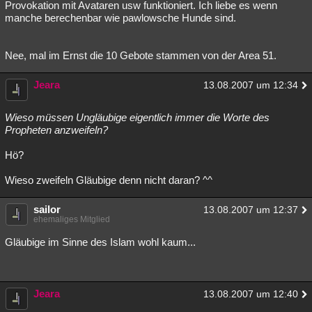
Provokation mit Avataren usw funktioniert. Ich liebe es wenn
manche berechenbar wie pawlowsche Hunde sind.
Nee, mal im Ernst die 10 Gebote stammen von der Area 51.
Jeara
13.08.2007 um 12:34
Wieso müssen Ungläubige eigentlich immer die Worte des
Propheten anzweifeln?
Hö?
Wieso zweifeln Gläubige denn nicht daran? ^^
sailor
13.08.2007 um 12:37
ehemaliges Mitglied
Gläubige im Sinne des Islam wohl kaum...
Jeara
13.08.2007 um 12:40