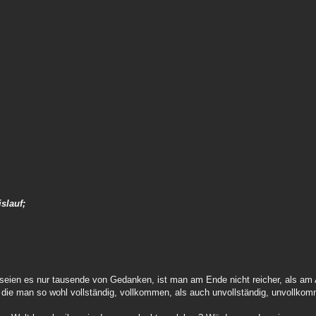
slauf;
seien es nur tausende von Gedanken, ist man am Ende nicht reicher, als am
die man so wohl vollständig, vollkommen, als auch unvollständig, unvollko