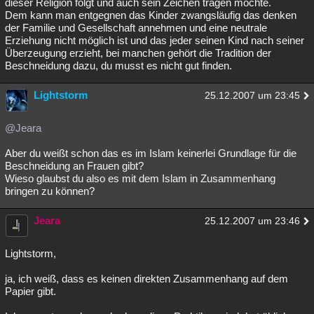
dieser Religion folgt und auch sein Zeichen tragen möchte.
Dem kann man entgegnen das Kinder zwangsläufig das denken
der Familie und Gesellschaft annehmen und eine neutrale
Erziehung nicht möglich ist und das jeder seinen Kind nach seiner
Überzeugung erzieht, bei manchen gehört die Tradition der
Beschneidung dazu, du musst es nicht gut finden.
Lightstorm
25.12.2007 um 23:45
@Jeara
Aber du weißt schon das es im Islam keinerlei Grundlage für die
Beschneidung an Frauen gibt?
Wieso glaubst du also es mit dem Islam in Zusammenhang
bringen zu können?
Jeara
25.12.2007 um 23:46
Lightstorm,
ja, ich weiß, dass es keinen direkten Zusammenhang auf dem
Papier gibt.