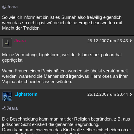
@Jeara
So wie ich informiert bin ist es Sunnah also freiwillig eigentlich,
wenn das so richtig ist würde ich deine Frage beantworten mit
Macht der Tradition.
Jeara
25.12.2007 um 23:43
Meine Vermutung, Lightstorm, weil der Islam stark patriarchal
geprägt ist:
Wenn Frauen einen Penis hätten, würden sie übelst verstümmelt
werden, während die Männer sind irgendwas Harmloses an ihrer
Vagina abschneiden lassen würden.
Lightstorm
25.12.2007 um 23:44
@Jeara
Die Beschneidung kann man mit der Religion begründen, z.B. aus
jüdischer Sicht existiert die genannte Begründung.
Dann kann man erwiedern das Kind solle selber entscheiden ob er