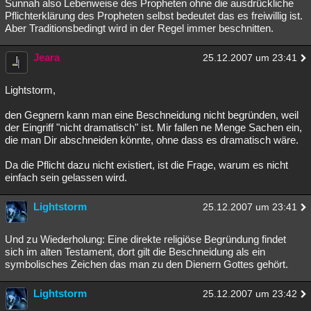
Sunnah also Lebenweise des Propheten ohne die ausdrückliche
Pflichterklärung des Propheten selbst bedeutet das es freiwillig ist.
Aber Traditionsbedingt wird in der Regel immer beschnitten.
Jeara
25.12.2007 um 23:41
Lightstorm,
den Gegnern kann man eine Beschneidung nicht begründen, weil
der Eingriff "nicht dramatisch" ist. Mir fallen ne Menge Sachen ein,
die man Dir abschneiden könnte, ohne dass es dramatisch wäre.
Da die Pflicht dazu nicht existiert, ist die Frage, warum es nicht
einfach sein gelassen wird.
Lightstorm
25.12.2007 um 23:41
Und zu Wiederholung: Eine direkte religiöse Begründung findet
sich im alten Testament, dort gilt die Beschneidung als ein
symbolisches Zeichen das man zu den Dienern Gottes gehört.
Lightstorm
25.12.2007 um 23:42