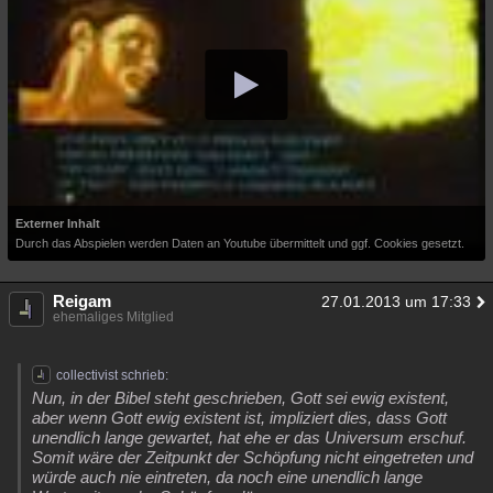
Externer Inhalt
Durch das Abspielen werden Daten an Youtube übermittelt und ggf. Cookies gesetzt.
Reigam
27.01.2013 um 17:33
ehemaliges Mitglied
collectivist schrieb:
Nun, in der Bibel steht geschrieben, Gott sei ewig existent,
aber wenn Gott ewig existent ist, impliziert dies, dass Gott
unendlich lange gewartet, hat ehe er das Universum erschuf.
Somit wäre der Zeitpunkt der Schöpfung nicht eingetreten und
würde auch nie eintreten, da noch eine unendlich lange