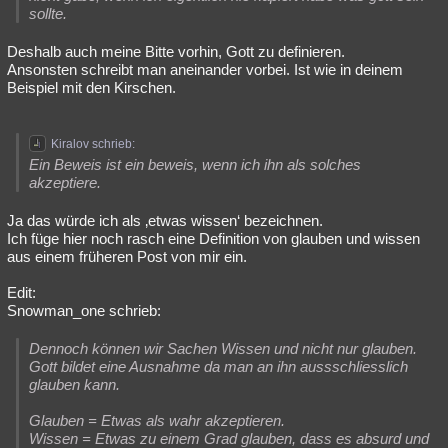
sollte.
Deshalb auch meine Bitte vorhin, Gott zu definieren.
Ansonsten schreibt man aneinander vorbei. Ist wie in deinem
Beispiel mit den Kirschen.
Kiralov schrieb:
Ein Beweis ist ein beweis, wenn ich ihn als solches
akzeptiere.
Ja das würde ich als ‚etwas wissen‘ bezeichnen.
Ich füge hier noch rasch eine Definition von glauben und wissen
aus einem früheren Post von mir ein.
Edit:
Snowman_one schrieb:
Dennoch können wir Sachen Wissen und nicht nur glauben.
Gott bildet eine Ausnahme da man an ihn aussschliesslich
glauben kann.
Glauben = Etwas als wahr akzeptieren.
Wissen = Etwas zu einem Grad glauben, dass es absurd und