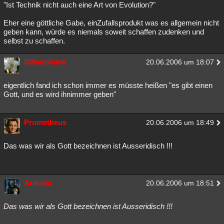
"Ist Technik nicht auch eine Art von Evolution?"
Eher eine göttliche Gabe, einZufallsprodukt was es allgemein nicht
geben kann, würde es niemals soweit schaffen zudenken und
selbst zu schaffen.
Silberblume
20.06.2006 um 18:07
eigentlich fand ich schon immer es müsste heißen "es gibt einen
Gott, und es wird ihnimmer geben"
Prometheus
20.06.2006 um 18:49
Das was wir als Gott bezeichnen ist Ausseridisch !!!
Arikado
20.06.2006 um 18:51
Das was wir als Gott bezeichnen ist Ausseridisch !!!