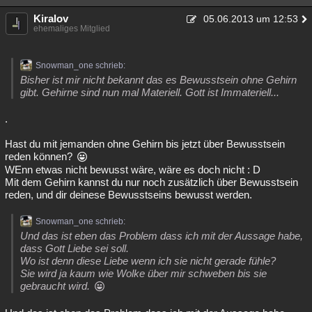
Kiralov
05.06.2013 um 12:53
ehemaliges Mitglied
Snowman_one schrieb:
Bisher ist mir nicht bekannt das es Bewusstsein ohne Gehirn
gibt. Gehirne sind nun mal Materiell. Gott ist Immateriell...
.
Hast du mit jemanden ohne Gehirn bis jetzt über Bewusstsein
reden können?
WEnn etwas nicht bewusst wäre, wäre es doch nicht : D
Mit dem Gehirn kannst du nur noch zusätzlich über Bewusstsein
reden, und dir deinese Bewusstseins bewusst werden.
Snowman_one schrieb:
Und das ist eben das Problem dass ich mit der Aussage habe,
dass Gott Liebe sei soll.
Wo ist denn diese Liebe wenn ich sie nicht gerade fühle?
Sie wird ja kaum wie Wolke über mir schweben bis sie
gebraucht wird.