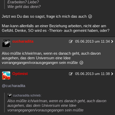
Erarbeiten? Liebe?
Wie geht das denn?
Jetzt wo Du das so sagst, frage ich mich das auch
Man kann allenfalls an einer Beziehung arbeiten, nicht aber am
Gefühl. Denke, SO wird es -Therion- auch gemeint haben, oder?
cucharadita
05.06.2013 um 11:34
Also müßte ich/wir/man, wenn es danach geht, auch davon
ausgehen, das dem Universum eine Idee
vorrangegangen/vorausgegangen sein müßte
Optimist
05.06.2013 um 11:38
@cucharadita
cucharadita schrieb:
Also müßte ich/wir/man, wenn es danach geht, auch davon
ausgehen, das dem Universum eine Idee
vorrangegangen/vorausgegangen sein müßte