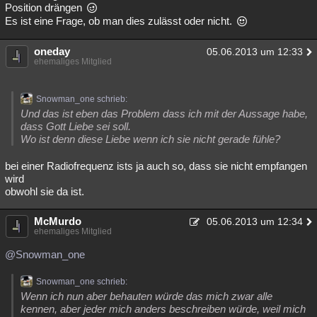
Position drängen
Es ist eine Frage, ob man dies zulässt oder nicht.
oneday
05.06.2013 um 12:33
ehemaliges Mitglied
Snowman_one schrieb:
Und das ist eben das Problem dass ich mit der Aussage habe,
dass Gott Liebe sei soll.
Wo ist denn diese Liebe wenn ich sie nicht gerade fühle?
bei einer Radiofrequenz ists ja auch so, dass sie nicht empfangen
wird
obwohl sie da ist.
McMurdo
05.06.2013 um 12:34
ehemaliges Mitglied
@Snowman_one
Snowman_one schrieb:
Wenn ich nun aber behauten würde das mich zwar alle
kennen, aber jeder mich anders beschreiben würde, weil mich