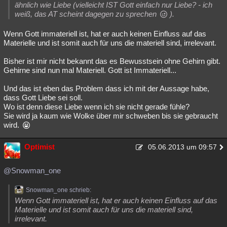
ähnlich wie Liebe (vielleicht IST Gott einfach nur Liebe? - ich
weiß, das AT scheint dagegen zu sprechen
).
Wenn Gott immateriell ist, hat er auch keinen Einfluss auf das
Materielle und ist somit auch für uns die materiell sind, irrelevant.
Bisher ist mir nicht bekannt das es Bewusstsein ohne Gehirn gibt.
Gehirne sind nun mal Materiell. Gott ist Immateriell...
Und das ist eben das Problem dass ich mit der Aussage habe,
dass Gott Liebe sei soll.
Wo ist denn diese Liebe wenn ich sie nicht gerade fühle?
Sie wird ja kaum wie Wolke über mir schweben bis sie gebraucht
wird.
Optimist
05.06.2013 um 09:57
@Snowman_one
Snowman_one schrieb:
Wenn Gott immateriell ist, hat er auch keinen Einfluss auf das
Materielle und ist somit auch für uns die materiell sind,
irrelevant.